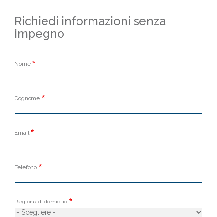
Richiedi informazioni senza
impegno
Nome
Cognome
Email
Telefono
Regione di domicilio