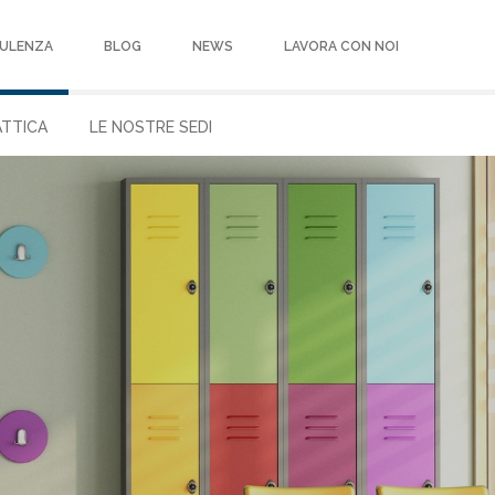
ULENZA
BLOG
NEWS
LAVORA CON NOI
ATTICA
LE NOSTRE SEDI