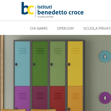
CHI SIAMO
OPEN DAY
SCUOLA PRIVAT