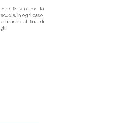
ento fissato con la
scuola. In ogni caso,
ematiche al fine di
gli.