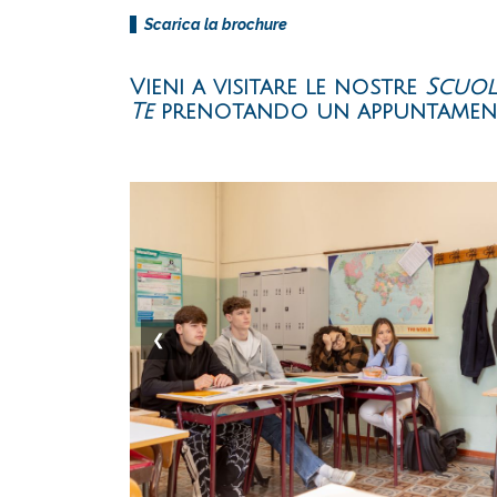
Scarica la brochure
Vieni a visitare le nostre
Scuol
Te
prenotando un appuntament
❮