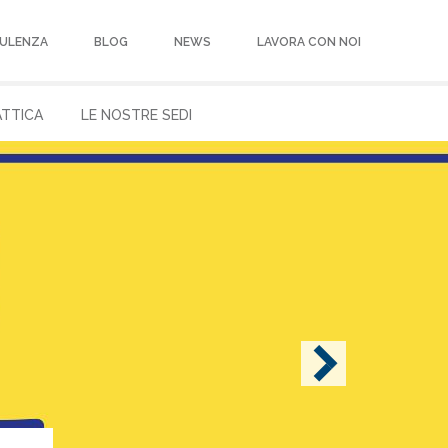
ULENZA
BLOG
NEWS
LAVORA CON NOI
ATTICA
LE NOSTRE SEDI