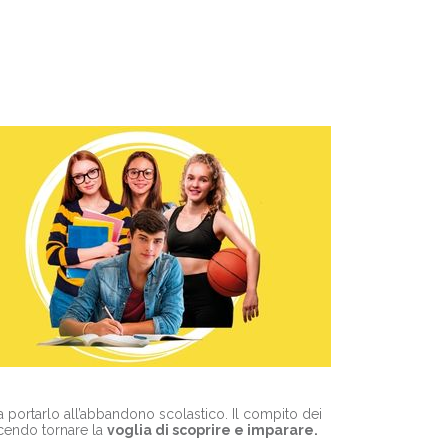
a portarlo all’abbandono scolastico. Il compito dei
acendo tornare la
voglia di scoprire e imparare.