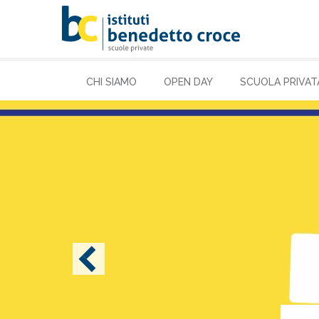
CHI SIAMO
OPEN DAY
SCUOLA PRIVAT