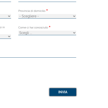
Provincia di domicilio
si in
Come ci hai conosciuto