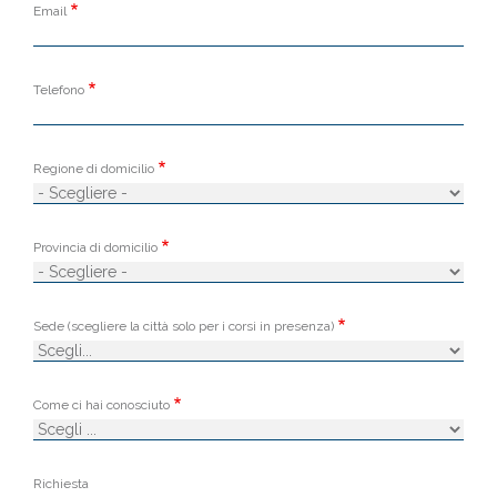
Email
Telefono
Regione di domicilio
Provincia di domicilio
Sede (scegliere la città solo per i corsi in presenza)
Come ci hai conosciuto
Richiesta