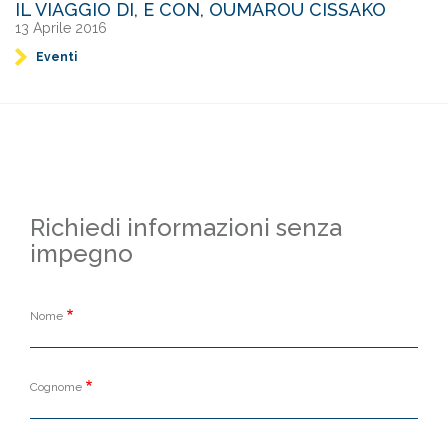
IL VIAGGIO DI, E CON, OUMAROU CISSAKO
13 Aprile 2016
Eventi
Richiedi informazioni senza
impegno
Nome
Cognome