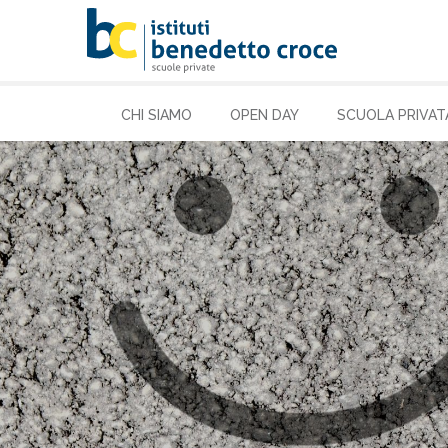
CHI SIAMO
OPEN DAY
SCUOLA PRIVAT